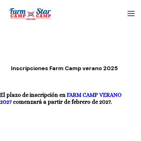
Inscripciones Farm Camp verano 2025
El plazo de inscripción en
FARM CAMP VERANO
2027
comenzará a partir de febrero de 2027.